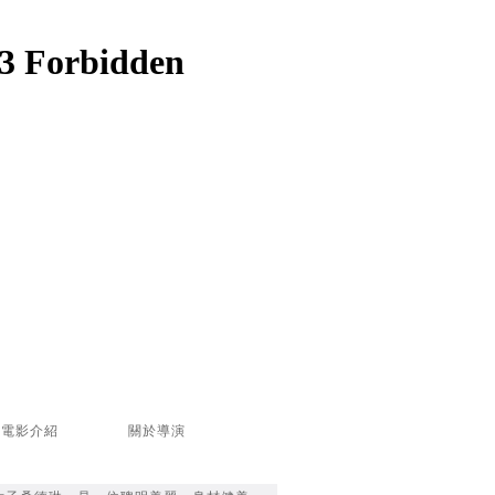
電影介紹
關於導演